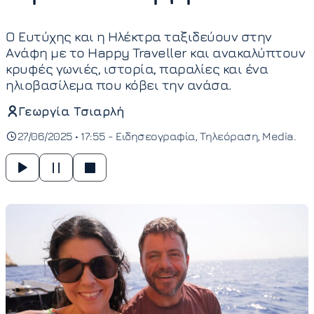
Ο Ευτύχης και η Ηλέκτρα ταξιδεύουν στην
Ανάφη με το Happy Traveller και ανακαλύπτουν
κρυφές γωνιές, ιστορία, παραλίες και ένα
ηλιοβασίλεμα που κόβει την ανάσα.
Γεωργία Τσιαρλή
27/06/2025 • 17:55 -
Ειδησεογραφία
Τηλεόραση
Media