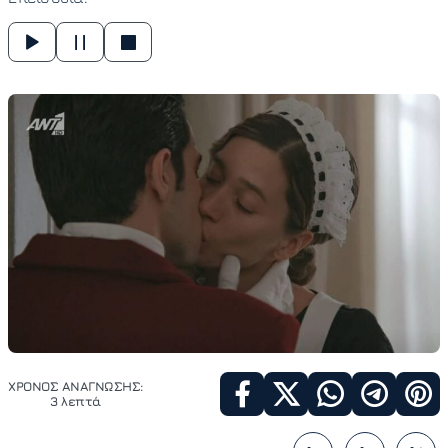
ΧΡΟΝΟΣ ΑΝΑΓΝΩΣΗΣ:
3 λεπτά