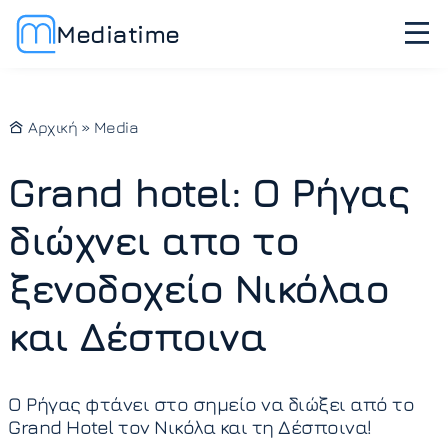
Mediatime
Αρχική
»
Media
Grand hotel: Ο Ρήγας
διώχνει απο το
ξενοδοχείο Νικόλαο
και Δέσποινα
Ο Ρήγας φτάνει στο σημείο να διώξει από το
Grand Hotel τον Νικόλα και τη Δέσποινα!