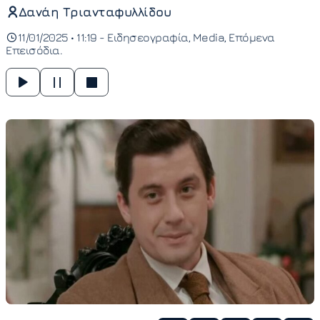
Δανάη Τριανταφυλλίδου
11/01/2025 • 11:19 -
Ειδησεογραφία
Media
Επόμενα
Επεισόδια