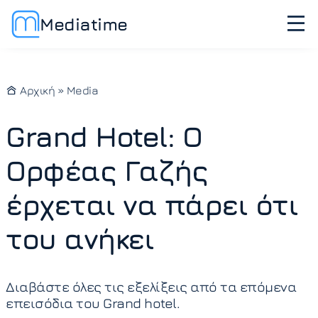
Mediatime
Αρχική
»
Media
Grand Hotel: Ο
Ορφέας Γαζής
έρχεται να πάρει ότι
του ανήκει
Διαβάστε όλες τις εξελίξεις από τα επόμενα
επεισόδια του Grand hotel.