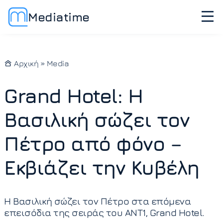
Mediatime
Αρχική
»
Media
Grand Hotel: Η
Βασιλική σώζει τον
Πέτρο από φόνο –
Εκβιάζει την Κυβέλη
Η Βασιλική σώζει τον Πέτρο στα επόμενα
επεισόδια της σειράς του ΑΝΤ1, Grand Hotel.