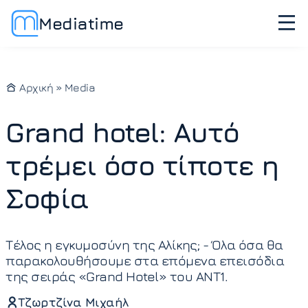
Mediatime
Αρχική
»
Media
Grand hotel: Αυτό
τρέμει όσο τίποτε η
Σοφία
Τέλος η εγκυμοσύνη της Αλίκης; - Όλα όσα θα
παρακολουθήσουμε στα επόμενα επεισόδια
της σειράς «Grand Hotel» του ΑΝΤ1.
Τζωρτζίνα Μιχαήλ