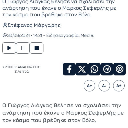
Ο Γιώργος Λιάγκας θέλησε να σχολιάσει την
ανάρτηση που έκανε ο Μάρκος Σεφερλής με
τον κόσμο που βρέθηκε στον Βόλο.
Στέφανος Μάργαρης
30/09/2024 • 14:21 -
Ειδησεογραφία
Media
ΧΡΟΝΟΣ ΑΝΑΓΝΩΣΗΣ:
2 λεπτά
A+
A-
A±
Ο Γιώργος Λιάγκας θέλησε να σχολιάσει την
ανάρτηση που έκανε ο Μάρκος Σεφερλής με
τον κόσμο που βρέθηκε στον Βόλο.