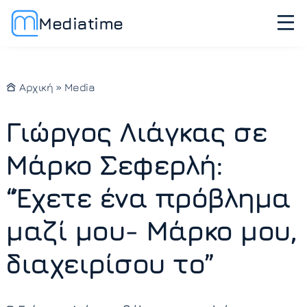
Mediatime
Αρχική
»
Media
Γιώργος Λιάγκας σε
Μάρκο Σεφερλή:
“Έχετε ένα πρόβλημα
μαζί μου- Μάρκο μου,
διαχειρίσου το”