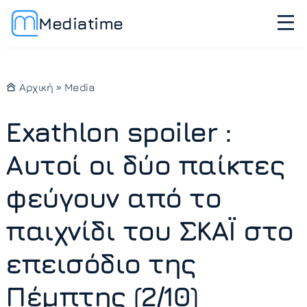
Mediatime
Αρχική
»
Media
Exathlon spoiler :
Αυτοί οι δύο παίκτες
φεύγουν από το
παιχνίδι του ΣΚΑΪ στο
επεισόδιο της
Πέμπτης (2/10)