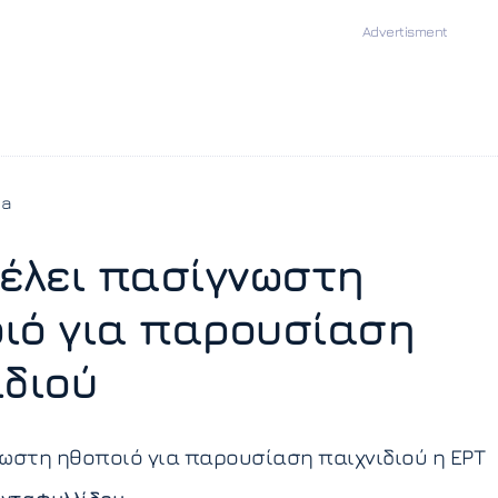
ia
Θέλει πασίγνωστη
ιό για παρουσίαση
ιδιού
ωστη ηθοποιό για παρουσίαση παιχνιδιού η ΕΡΤ