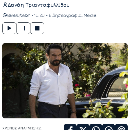
Δανάη Τριανταφυλλίδου
09/06/2024 • 16:26 -
Ειδησεογραφία
Media
ΧΡΟΝΟΣ ΑΝΑΓΝΩΣΗΣ: