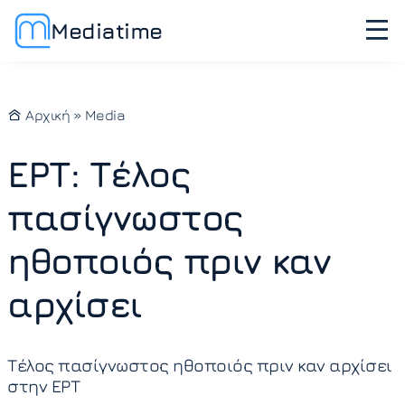
Mediatime
Αρχική
»
Media
ΕΡΤ: Τέλος
πασίγνωστος
ηθοποιός πριν καν
αρχίσει
Τέλος πασίγνωστος ηθοποιός πριν καν αρχίσει
στην ΕΡΤ