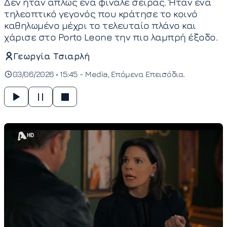
Δεν ήταν απλώς ένα φινάλε σειράς. Ήταν ένα
τηλεοπτικό γεγονός που κράτησε το κοινό
καθηλωμένο μέχρι το τελευταίο πλάνο και
χάρισε στο Porto Leone την πιο λαμπρή έξοδο.
Γεωργία Τσιαρλή
03/06/2026 • 15:45 -
Media
Επόμενα Επεισόδια