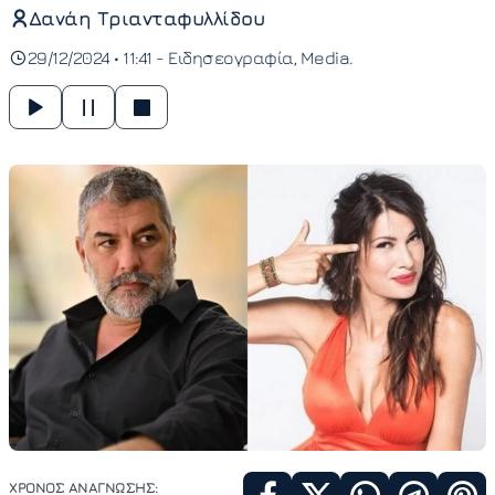
Δανάη Τριανταφυλλίδου
29/12/2024 • 11:41 -
Ειδησεογραφία
Media
ΧΡΟΝΟΣ ΑΝΑΓΝΩΣΗΣ: