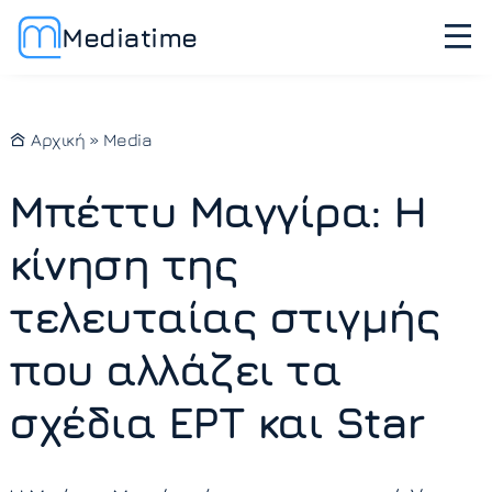
Mediatime
Αρχική
»
Media
Μπέττυ Μαγγίρα: Η
κίνηση της
τελευταίας στιγμής
που αλλάζει τα
σχέδια ΕΡΤ και Star