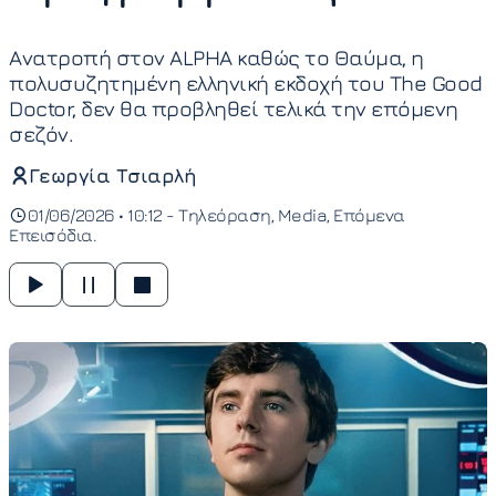
Ανατροπή στον ALPHA καθώς το Θαύμα, η
πολυσυζητημένη ελληνική εκδοχή του The Good
Doctor, δεν θα προβληθεί τελικά την επόμενη
σεζόν.
Γεωργία Τσιαρλή
01/06/2026 • 10:12 -
Τηλεόραση
Media
Επόμενα
Επεισόδια