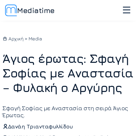
Mediatime
Αρχική
»
Media
Άγιος έρωτας: Σφαγή
Σοφίας με Αναστασία
– Φυλακή ο Αργύρης
Σφαγή Σοφίας με Αναστασία στη σειρά Άγιος
Έρωτας.
Δανάη Τριανταφυλλίδου