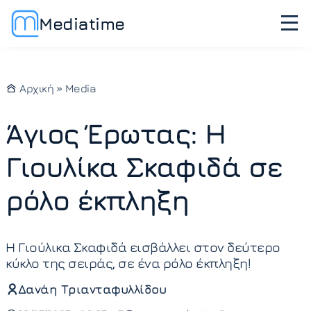
Mediatime
Αρχική
»
Media
Άγιος Έρωτας: Η
Γιουλίκα Σκαφιδά σε
ρόλο έκπληξη
Η Γιούλικα Σκαφιδά εισβάλλει στον δεύτερο
κύκλο της σειράς, σε ένα ρόλο έκπληξη!
Δανάη Τριανταφυλλίδου