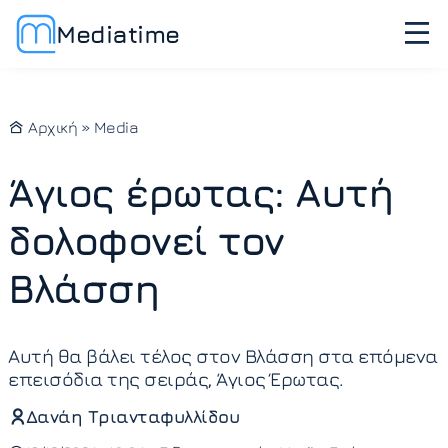
Mediatime
Αρχική
»
Media
Άγιος έρωτας: Αυτή
δολοφονεί τον
Βλάσση
Αυτή θα βάλει τέλος στον Βλάσση στα επόμενα
επεισόδια της σειράς, Άγιος Έρωτας.
Δανάη Τριανταφυλλίδου