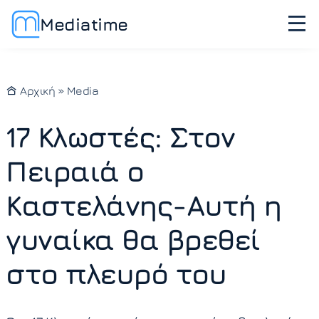
Mediatime
Αρχική
»
Media
17 Κλωστές: Στον
Πειραιά ο
Καστελάνης-Αυτή η
γυναίκα θα βρεθεί
στο πλευρό του