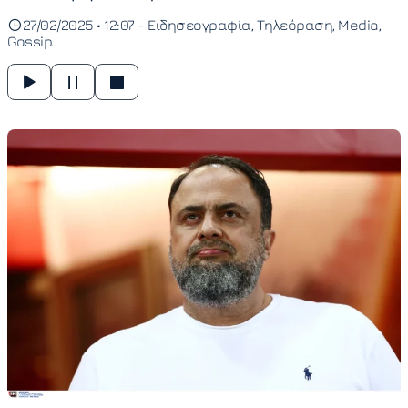
27/02/2025 • 12:07 -
Ειδησεογραφία
Τηλεόραση
Media
Gossip