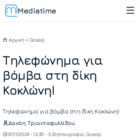
Mediatime
Αρχική
»
Gossip
Τηλεφώνημα για
βόμβα στη δίκη
Κοκλώνη!
Τηλεφώνημα για βόμβα στη δίκη Κοκλώνη!
Δανάη Τριανταφυλλίδου
07/11/2024 • 13:35 -
Ειδησεογραφία
Gossip