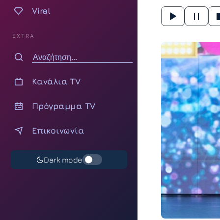
Viral
EXTRA
Κανάλια TV
Πρόγραμμα TV
Επικοινωνία
Dark mode