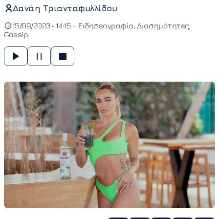
Δανάη Τριανταφυλλίδου
15/09/2023 • 14:15 -
Ειδησεογραφία
Διασημότητες
Gossip