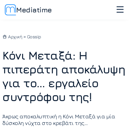
Mediatime
Αρχική
»
Gossip
Κόνι Μεταξά: Η
πιπεράτη αποκάλυψη
για το… εργαλείο
συντρόφου της!
Άκρως αποκαλυπτική η Κόνι Μεταξά για μία
δύσκολη νύχτα στο κρεβάτι της…