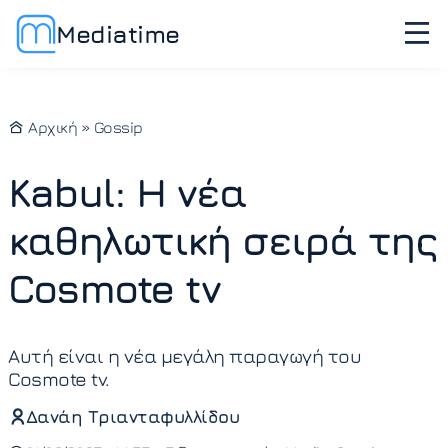
Mediatime
Αρχική
»
Gossip
Kabul: Η νέα
καθηλωτική σειρά της
Cosmote tv
Αυτή είναι η νέα μεγάλη παραγωγή του
Cosmote tv.
Δανάη Τριανταφυλλίδου