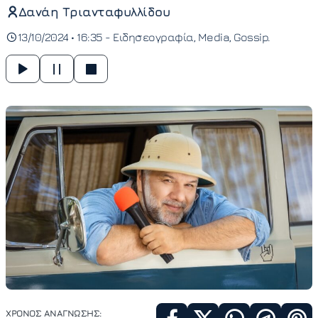
Δανάη Τριανταφυλλίδου
13/10/2024 • 16:35 -
Ειδησεογραφία
Media
Gossip
ΧΡΟΝΟΣ ΑΝΑΓΝΩΣΗΣ: