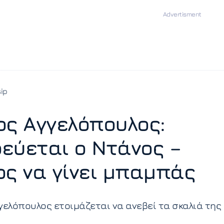
ip
ος Αγγελόπουλος:
εύεται ο Ντάνος –
ος να γίνει μπαμπάς
γελόπουλος ετοιμάζεται να ανεβεί τα σκαλιά της