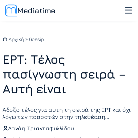
Mediatime
Αρχική
»
Gossip
ΕΡΤ: Τέλος
πασίγνωστη σειρά –
Αυτή είναι
Άδοξο τέλος για αυτή τη σειρά της ΕΡΤ και όχι
λόγω των ποσοστών στην τηλεθέαση...
Δανάη Τριανταφυλλίδου