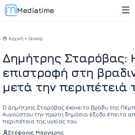
Mediatime
Αρχική
»
Gossip
Δημήτρης Σταρόβας: 
επιστροφή στη βραδι
μετά την περιπέτειά 
Ο Δημήτρης Σταρόβας έκανε το βράδυ της Πέμπ
Αυγούστου την πρώτη δημόσια έξοδο έπειτα απ
περιπέτεια της υγείας του.
Στέφανος Μάργαρης