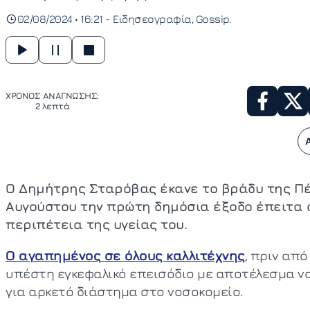
02/08/2024 • 16:21 -
Ειδησεογραφία
Gossip
ΧΡΟΝΟΣ ΑΝΑΓΝΩΣΗΣ:
2 λεπτά
Ο Δημήτρης Σταρόβας έκανε το βράδυ της Πέ
Αυγούστου την πρώτη δημόσια έξοδο έπειτα 
περιπέτεια της υγείας του.
Ο αγαπημένος σε όλους καλλιτέχνης
, πριν από
υπέστη εγκεφαλικό επεισόδιο με αποτέλεσμα ν
για αρκετό διάστημα στο νοσοκομείο.