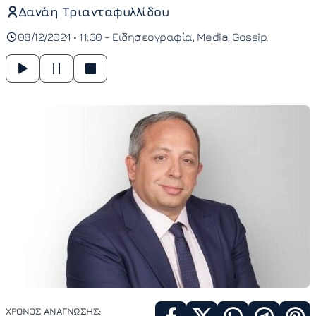
Δανάη Τριανταφυλλίδου
08/12/2024 • 11:30 -
Ειδησεογραφία
Media
Gossip
ΧΡΟΝΟΣ ΑΝΑΓΝΩΣΗΣ: