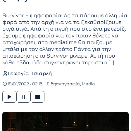
Survivor – ψηφοφορία: Ας τα πάρουμε άλλη μία
φορά από την αρχή για να τα ξεκαθαρίζουμε
σιγά σιγά. Από τη στιγμή που στο ένα μετερίζι
έχουμε ψηφοφορία για τον ποιον θέλετε να
αποχωρήσει, στο mediatime θα παίξουμε
μπάλα με τον άλλον τρόπο Πάντα για την
αποχώρηση στο Survivor μιλάμε. Αυτή που
κάθε εβδομάδα συγκεντρώνει τεράστια […]
Γεωργία Τσιαρλή
18/01/2022 • 02:16 -
Ειδησεογραφία
Media