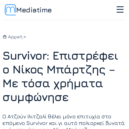
Mediatime
Αρχική
»
Survivor: Επιστρέφει
ο Νίκος Μπάρτζης –
Με τόσα χρήματα
συμφώνησε
Ο Ατζούν Ιλιτζαλί θέλει μόνο επιτυχία στο
επόμενο Survivor και γι αυτό πολιορκεί δυνατά