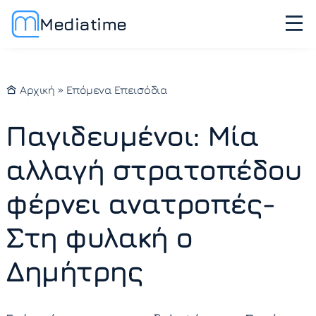
Mediatime
Αρχική
»
Επόμενα Επεισόδια
Παγιδευμένοι: Μία
αλλαγή στρατοπέδου
φέρνει ανατροπές-
Στη φυλακή ο
Δημήτρης