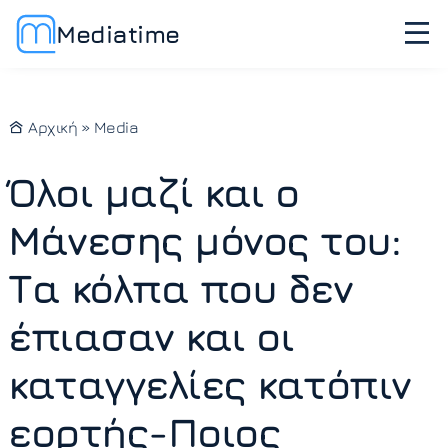
Mediatime
Αρχική
»
Media
Όλοι μαζί και ο
Μάνεσης μόνος του:
Τα κόλπα που δεν
έπιασαν και οι
καταγγελίες κατόπιν
εορτής-Ποιος