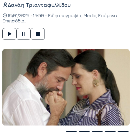
Δανάη Τριανταφυλλίδου
16/01/2025 • 15:50 -
Ειδησεογραφία
Media
Επόμενα
Επεισόδια