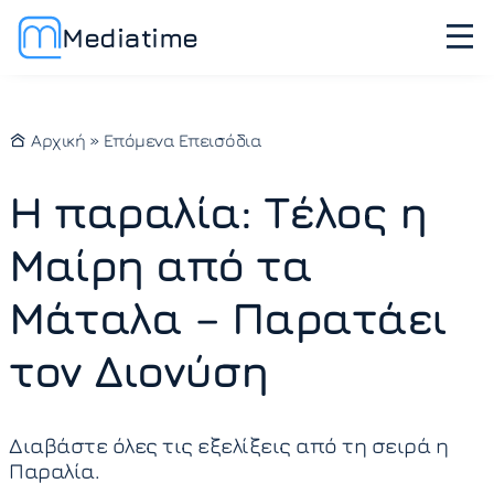
Mediatime
Αρχική
»
Επόμενα Επεισόδια
Η παραλία: Τέλος η
Μαίρη από τα
Μάταλα – Παρατάει
τον Διονύση
Διαβάστε όλες τις εξελίξεις από τη σειρά η
Παραλία.