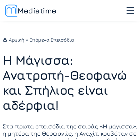
Mediatime
Αρχική
»
Επόμενα Επεισόδια
Η Μάγισσα:
Ανατροπή-Θεοφανώ
και Σπήλιος είναι
αδέρφια!
Στα πρώτα επεισόδια της σειράς «Η μάγισσα»,
η μητέρα της Θεοφανώς, η Αναχίτ, κρυβόταν σε