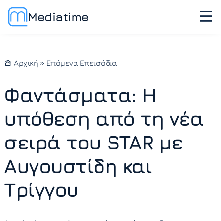
Mediatime
Αρχική
»
Επόμενα Επεισόδια
Φαντάσματα: Η
υπόθεση από τη νέα
σειρά του STAR με
Αυγουστίδη και
Τρίγγου