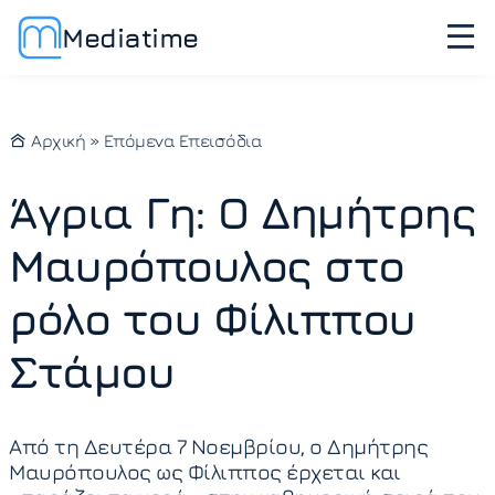
Mediatime
Αρχική
»
Επόμενα Επεισόδια
Άγρια Γη: Ο Δημήτρης
Μαυρόπουλος στο
ρόλο του Φίλιππου
Στάμου
Από τη Δευτέρα 7 Νοεμβρίου, ο Δημήτρης
Μαυρόπουλος ως Φίλιππος έρχεται και