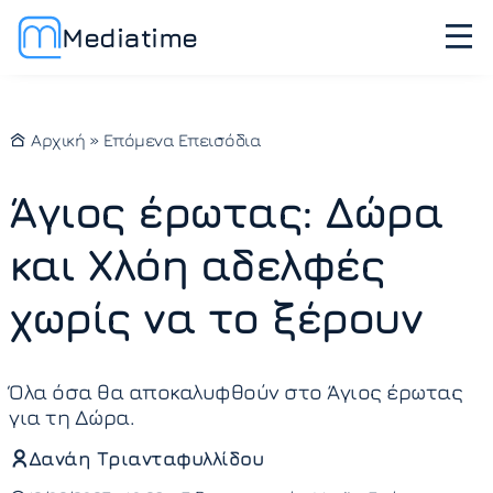
Mediatime
Αρχική
»
Επόμενα Επεισόδια
Άγιος έρωτας: Δώρα
και Χλόη αδελφές
χωρίς να το ξέρουν
Όλα όσα θα αποκαλυφθούν στο Άγιος έρωτας
για τη Δώρα.
Δανάη Τριανταφυλλίδου