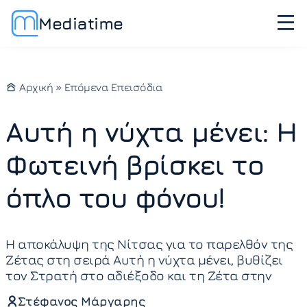
Mediatime
Αρχική
»
Επόμενα Επεισόδια
Αυτή η νύχτα μένει: Η
Φωτεινή βρίσκει το
όπλο του φόνου!
Η αποκάλυψη της Νίτσας για το παρελθόν της
Ζέτας στη σειρά Αυτή η νύχτα μένει, βυθίζει
τον Στρατή στο αδιέξοδο και τη Ζέτα στην
Στέφανος Μάργαρης