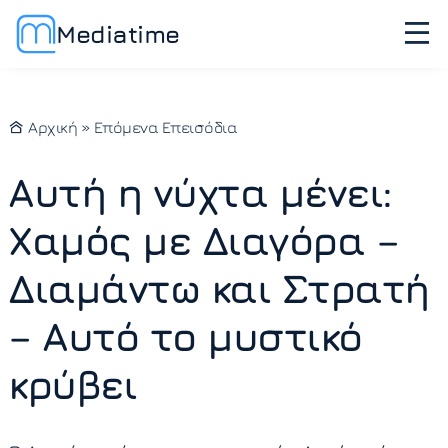
Mediatime
Αρχική
»
Επόμενα Επεισόδια
Αυτή η νύχτα μένει:
Χαμός με Διαγόρα –
Διαμάντω και Στρατή
– Αυτό το μυστικό
κρύβει