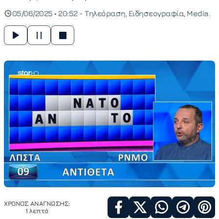
05/06/2025 • 20:52 -
Τηλεόραση
Ειδησεογραφία
Media
ΧΡΟΝΟΣ ΑΝΑΓΝΩΣΗΣ:
1 λεπτό