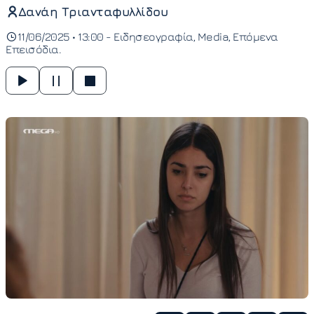
Δανάη Τριανταφυλλίδου
11/06/2025 • 13:00 -
Ειδησεογραφία
Media
Επόμενα
Επεισόδια